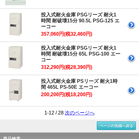
投入式耐火金庫 PSGリーズ 耐火1
時間 耐破壊15分 90.5L PSG-125 エ
ーコー
357,060円(税32,460円)
投入式耐火金庫 PSGリーズ 耐火1
時間 耐破壊15分 65L PSG-100 エー
コー
312,290円(税28,390円)
投入式耐火金庫 PSリーズ 耐火1時
間 465L PS-50E エーコー
200,200円(税18,200円)
1-12 / 28
次のページへ
ページの先頭へ戻る
商品検索