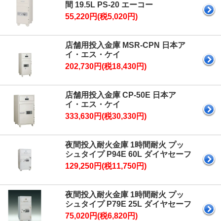
間 19.5L PS-20 エーコー
55,220円(税5,020円)
店舗用投入金庫 MSR-CPN 日本ア
イ・エス・ケイ
202,730円(税18,430円)
店舗用投入金庫 CP-50E 日本ア
イ・エス・ケイ
333,630円(税30,330円)
夜間投入耐火金庫 1時間耐火 プッ
シュタイプ P94E 60L ダイヤセーフ
129,250円(税11,750円)
夜間投入耐火金庫 1時間耐火 プッ
シュタイプ P79E 25L ダイヤセーフ
75,020円(税6,820円)