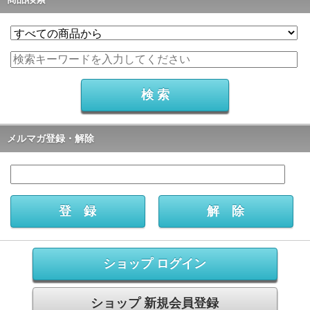
メルマガ登録・解除
ショップ ログイン
ショップ 新規会員登録