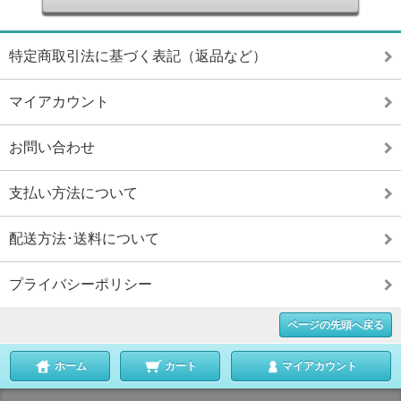
特定商取引法に基づく表記（返品など）
マイアカウント
お問い合わせ
支払い方法について
配送方法･送料について
プライバシーポリシー
ページの先頭へ戻る
ホーム
カート
マイアカウント