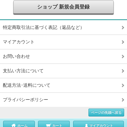
ショップ 新規会員登録
特定商取引法に基づく表記（返品など）
マイアカウント
お問い合わせ
支払い方法について
配送方法･送料について
プライバシーポリシー
ページの先頭へ戻る
ホーム
カート
マイアカウント