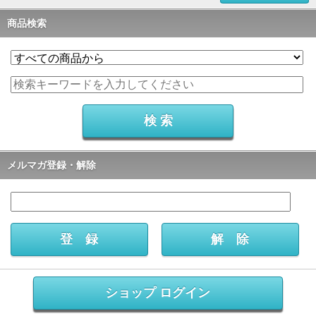
商品検索
メルマガ登録・解除
ショップ ログイン