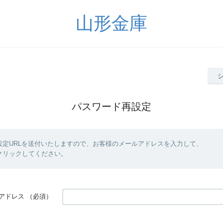
山形金庫
パスワード再設定
設定URLを送付いたしますので、お客様のメールアドレスを入力して、
クリックしてください。
アドレス
（必須）