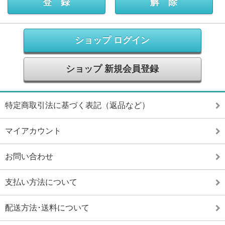
ショップ ログイン
ショップ 新規会員登録
特定商取引法に基づく表記（返品など）
マイアカウント
お問い合わせ
支払い方法について
配送方法･送料について