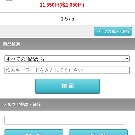
11,550円(税1,050円)
1-5 / 5
ページの先頭へ戻る
商品検索
メルマガ登録・解除