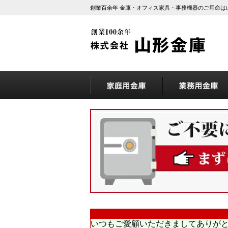
創業百余年 金庫・オフィス家具・事務機器のご用命は
いつもご愛顧いただきましてありが