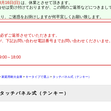
8月16日(日)
は、休業とさせて頂きます。
合せは受け付けておりますが、この間のご返答などにつきまし
なり、ご迷惑をお掛けしますが何卒宜しくお願い致します。
に必ずご返答させていただきます。
が、下記お問い合わせ電話番号までお問い合わせくださいませ
9:00～18:00
>
家庭用耐火金庫
>
キータイプで選ぶ
>
タッチパネル式（テンキー）
タッチパネル式（テンキー）