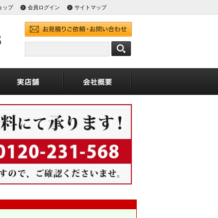
ョップ
会員ログイン
サイトマップ