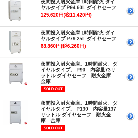
夜間投入耐火金庫 1時間耐火 ダイ
ヤルタイプ P94 60L ダイヤセーフ
125,620円(税11,420円)
夜間投入耐火金庫 1時間耐火 ダイ
ヤルタイプ P79 25L ダイヤセーフ
68,860円(税6,260円)
夜間投入耐火金庫。1時間耐火。ダ
イヤルタイプ。 P90 内容量73リ
ットル ダイヤセーフ 耐火金庫
金庫
SOLD OUT
夜間投入耐火金庫。1時間耐火。ダ
イヤルタイプ。 P130 内容量137
リットル ダイヤセーフ 耐火金
庫 金庫
SOLD OUT