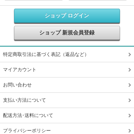
ショップ ログイン
ショップ 新規会員登録
特定商取引法に基づく表記（返品など）
マイアカウント
お問い合わせ
支払い方法について
配送方法･送料について
プライバシーポリシー