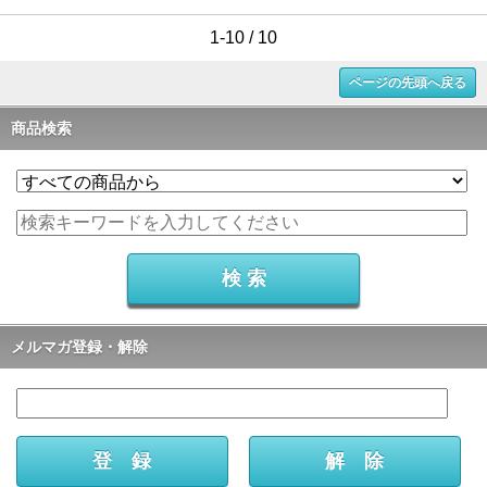
1-10 / 10
ページの先頭へ戻る
商品検索
メルマガ登録・解除