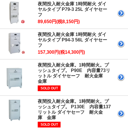
夜間投入耐火金庫 1時間耐火 ダイ
ヤルタイプ P79-3 25L ダイヤセー
フ
89,650円(税8,150円)
夜間投入耐火金庫 1時間耐火 ダイ
ヤルタイプ P94-3 56L ダイヤセー
フ
157,300円(税14,300円)
夜間投入耐火金庫。1時間耐火。プ
ッシュタイプ。 P90E 内容量73リ
ットル ダイヤセーフ 耐火金庫
金庫
SOLD OUT
夜間投入耐火金庫。1時間耐火。プ
ッシュタイプ。 P130E 内容量137
リットル ダイヤセーフ 耐火金
庫 金庫
SOLD OUT