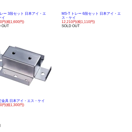
トレー 3段セット 日本アイ・エ
MS-T トレー 6段セット 日本アイ・エ
ケイ
ス・ケイ
00円(税1,600円)
12,210円(税1,110円)
 OUT
SOLD OUT
定金具 日本アイ・エス・ケイ
00円(税1,300円)
|