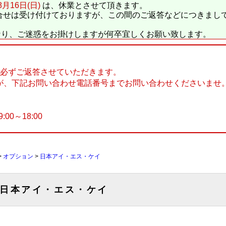
8月16日(日)
は、休業とさせて頂きます。
合せは受け付けておりますが、この間のご返答などにつきまし
なり、ご迷惑をお掛けしますが何卒宜しくお願い致します。
に必ずご返答させていただきます。
が、下記お問い合わせ電話番号までお問い合わせくださいませ
9:00～18:00
>
オプション
>
日本アイ・エス・ケイ
日本アイ・エス・ケイ