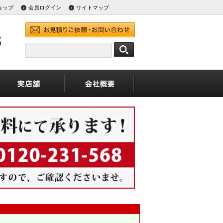
ョップ
会員ログイン
サイトマップ