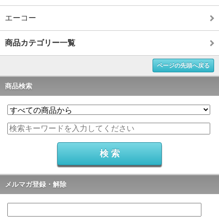
エーコー
商品カテゴリー一覧
ページの先頭へ戻る
商品検索
メルマガ登録・解除