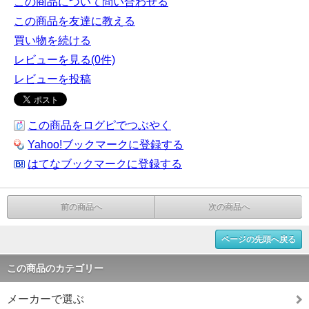
この商品について問い合わせる
この商品を友達に教える
買い物を続ける
レビューを見る(0件)
レビューを投稿
この商品をログピでつぶやく
Yahoo!ブックマークに登録する
はてなブックマークに登録する
前の商品へ
次の商品へ
ページの先頭へ戻る
この商品のカテゴリー
メーカーで選ぶ