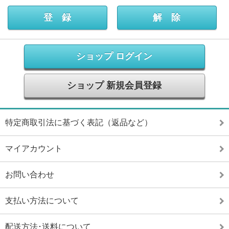
ショップ ログイン
ショップ 新規会員登録
特定商取引法に基づく表記（返品など）
マイアカウント
お問い合わせ
支払い方法について
配送方法･送料について