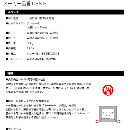
メーカー品番:OSS-E