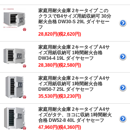
家庭用耐火金庫 2キータイプ この
クラスでB4サイズ用紙収納可 30分
耐火合格 DW30-S 29L ダイヤセー
フ
28,820円(税2,620円)
家庭用耐火金庫 2キータイプ A4サ
イズ用紙収納可 1時間耐火合格
DW34-4 19L ダイヤセーフ
28,380円(税2,580円)
家庭用耐火金庫 2キータイプ A4サ
イズ用紙収納可 1時間耐火合格
DW50-7 25L ダイヤセーフ
35,530円(税3,230円)
家庭用耐火金庫 2キータイプ A4サ
イズがタテ、ヨコに収納 1時間耐火
合格 DW52-8 40L ダイヤセーフ
47,960円(税4,360円)