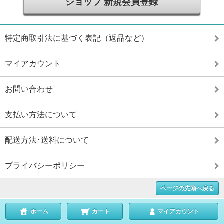
ショップ 新規会員登録
特定商取引法に基づく表記（返品など）
マイアカウント
お問い合わせ
支払い方法について
配送方法･送料について
プライバシーポリシー
ページの先頭へ戻る
ホーム
カート
マイアカウント