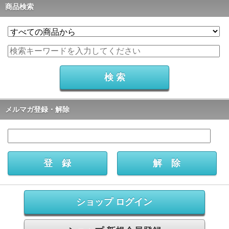
商品検索
メルマガ登録・解除
ショップ ログイン