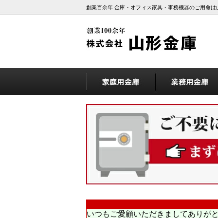
創業百余年 金庫・オフィス家具・事務機器のご用命は
いつもご愛顧いただきましてありが