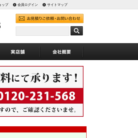
ョップ
会員ログイン
サイトマップ